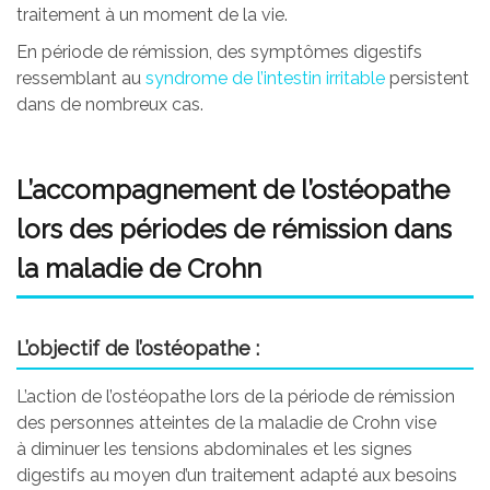
traitement à un moment de la vie.
En période de rémission, des symptômes digestifs
ressemblant au
syndrome de l’intestin irritable
persistent
dans de nombreux cas.
L’accompagnement de l’ostéopathe
lors des périodes de rémission dans
la maladie de Crohn
L’objectif de l’ostéopathe :
L’action de l’ostéopathe lors de la période de rémission
des personnes atteintes de la maladie de Crohn vise
à diminuer les tensions abdominales et les signes
digestifs au moyen d’un traitement adapté aux besoins