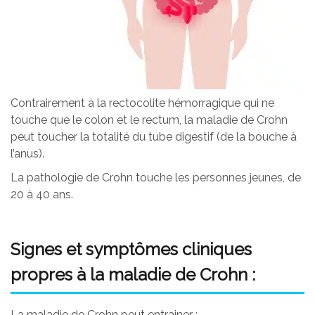
Contrairement à la rectocolite hémorragique qui ne
touche que le colon et le rectum, la maladie de Crohn
peut toucher la totalité du tube digestif (de la bouche à
l’anus).
La pathologie de Crohn touche les personnes jeunes, de
20 à 40 ans.
Signes et symptômes cliniques
propres à la maladie de Crohn :
La maladie de Crohn peut entrainer :