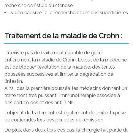
recherche de fistule ou sténose
vidéo capsule : à la recherche de lésions superficielles
Traitement de la maladie de Crohn :
Il n’existe pas de traitement capable de guérir
entièrement la maladie de Crohn. Le but de la médecine
est de bloquer l’évolution de la maladie, d’éviter les
poussées successives et limiter la dégradation de
l’intestin.
Ainsi, dès la première poussée, les médecins donnent un
traitement très puissant : immunothérapie associée à
des corticoïdes et des anti-TNF.
L’objectif du traitement est également de limiter la prise
de corticoïdes lors des périodes de rémission.
De plus, dans deux tiers des cas, la chirurgie fait partie du