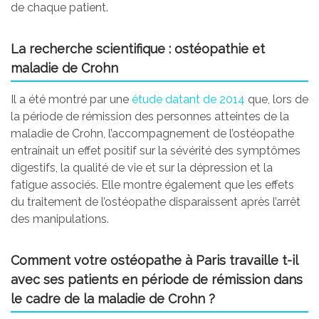
de chaque patient.
La recherche scientifique : ostéopathie et
maladie de Crohn
Il a été montré par une
étude datant de 2014
que, lors de
la période de rémission des personnes atteintes de la
maladie de Crohn, l’accompagnement de l’ostéopathe
entrainait un effet positif sur la sévérité des symptômes
digestifs, la qualité de vie et sur la dépression et la
fatigue associés. Elle montre également que les effets
du traitement de l’ostéopathe disparaissent après l’arrêt
des manipulations.
Comment votre ostéopathe à Paris travaille t-il
avec ses patients en période de rémission dans
le cadre de la maladie de Crohn ?