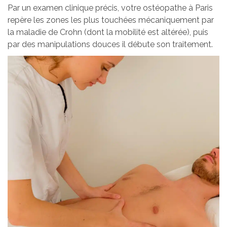
Par un examen clinique précis, votre ostéopathe à Paris
repère les zones les plus touchées mécaniquement par
la maladie de Crohn (dont la mobilité est altérée), puis
par des manipulations douces il débute son traitement.