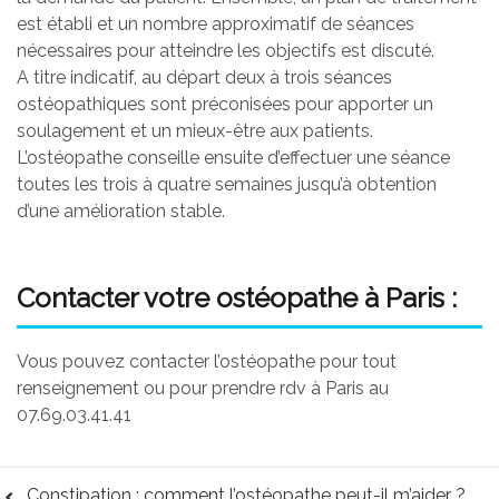
est établi et un nombre approximatif de séances
nécessaires pour atteindre les objectifs est discuté.
A titre indicatif, au départ deux à trois séances
ostéopathiques sont préconisées pour apporter un
soulagement et un mieux-être aux patients.
L’ostéopathe conseille ensuite d’effectuer une séance
toutes les trois à quatre semaines jusqu’à obtention
d’une amélioration stable.
Contacter votre ostéopathe à Paris :
Vous pouvez contacter l’ostéopathe pour tout
renseignement ou pour prendre rdv à Paris au
07.69.03.41.41
Constipation : comment l’ostéopathe peut-il m’aider ?