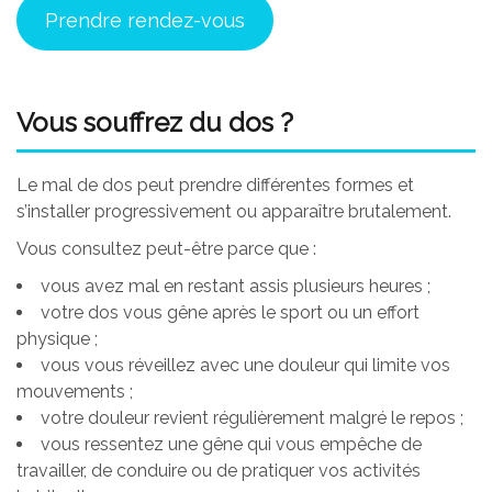
Prendre rendez-vous
Vous souffrez du dos ?
Le mal de dos peut prendre différentes formes et
s’installer progressivement ou apparaître brutalement.
Vous consultez peut-être parce que :
vous avez mal en restant assis plusieurs heures ;
votre dos vous gêne après le sport ou un effort
physique ;
vous vous réveillez avec une douleur qui limite vos
mouvements ;
votre douleur revient régulièrement malgré le repos ;
vous ressentez une gêne qui vous empêche de
travailler, de conduire ou de pratiquer vos activités