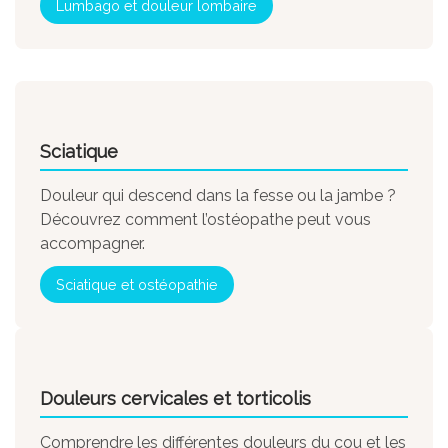
Lumbago et douleur lombaire
Sciatique
Douleur qui descend dans la fesse ou la jambe ?
Découvrez comment l’ostéopathe peut vous
accompagner.
Sciatique et ostéopathie
Douleurs cervicales et torticolis
Comprendre les différentes douleurs du cou et les