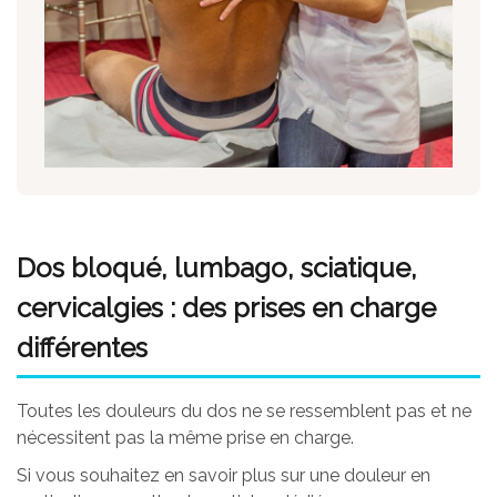
Dos bloqué, lumbago, sciatique,
cervicalgies : des prises en charge
différentes
Toutes les douleurs du dos ne se ressemblent pas et ne
nécessitent pas la même prise en charge.
Si vous souhaitez en savoir plus sur une douleur en