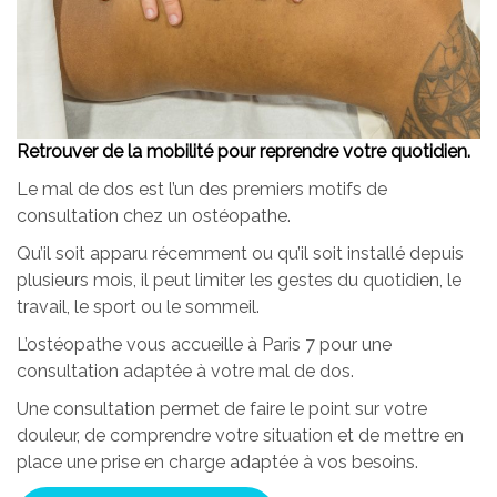
Retrouver de la mobilité pour reprendre votre quotidien.
Le mal de dos est l’un des premiers motifs de
consultation chez un ostéopathe.
Qu’il soit apparu récemment ou qu’il soit installé depuis
plusieurs mois, il peut limiter les gestes du quotidien, le
travail, le sport ou le sommeil.
L’ostéopathe vous accueille à Paris 7 pour une
consultation adaptée à votre mal de dos.
Une consultation permet de faire le point sur votre
douleur, de comprendre votre situation et de mettre en
place une prise en charge adaptée à vos besoins.