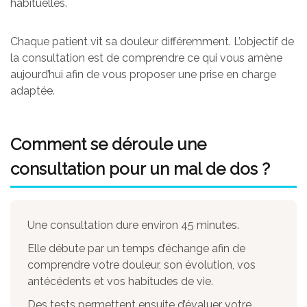
habituelles.
Chaque patient vit sa douleur différemment. L’objectif de
la consultation est de comprendre ce qui vous amène
aujourd’hui afin de vous proposer une prise en charge
adaptée.
Comment se déroule une
consultation pour un mal de dos ?
Une consultation dure environ 45 minutes.
Elle débute par un temps d’échange afin de
comprendre votre douleur, son évolution, vos
antécédents et vos habitudes de vie.
Des tests permettent ensuite d’évaluer votre