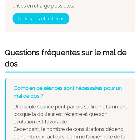
prises en charge possibles.
Cervicales et torticolis
Questions fréquentes sur le mal de
dos
Combien de séances sont nécessaires pour un
mal de dos ?
Une seule séance peut parfois suffire, notamment
lorsque la douleur est récente et que son
évolution est favorable.
Cependant, le nombre de consultations dépend
de nombreux facteurs, comme l’ancienneté de la