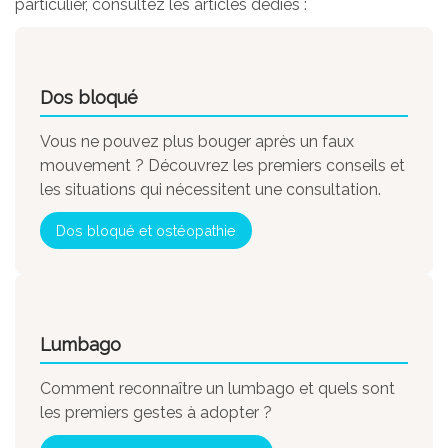
particulier, consultez les articles dédiés :
Dos bloqué
Vous ne pouvez plus bouger après un faux
mouvement ? Découvrez les premiers conseils et
les situations qui nécessitent une consultation.
Dos bloqué et ostéopathie
Lumbago
Comment reconnaître un lumbago et quels sont
les premiers gestes à adopter ?