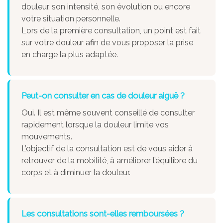
douleur, son intensité, son évolution ou encore
votre situation personnelle.
Lors de la première consultation, un point est fait
sur votre douleur afin de vous proposer la prise
en charge la plus adaptée.
Peut-on consulter en cas de douleur aiguë ?
Oui. Il est même souvent conseillé de consulter
rapidement lorsque la douleur limite vos
mouvements.
L’objectif de la consultation est de vous aider à
retrouver de la mobilité, à améliorer l’équilibre du
corps et à diminuer la douleur.
Les consultations sont-elles remboursées ?