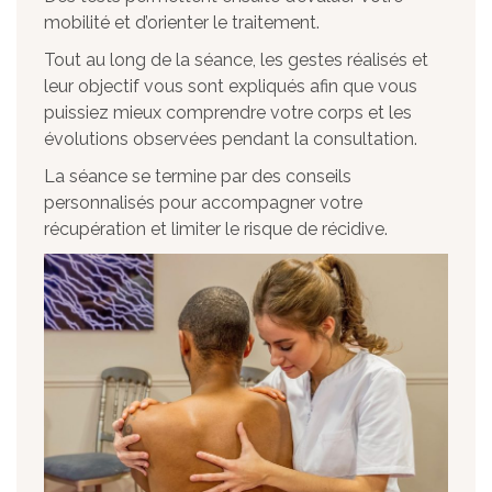
mobilité et d’orienter le traitement.
Tout au long de la séance, les gestes réalisés et
leur objectif vous sont expliqués afin que vous
puissiez mieux comprendre votre corps et les
évolutions observées pendant la consultation.
La séance se termine par des conseils
personnalisés pour accompagner votre
récupération et limiter le risque de récidive.