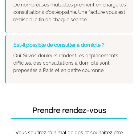
De nombreuses mutuelles prennent en charge les
consultations d’ostéopathie. Une facture vous est
remise à la fin de chaque séance.
Est-il possible de consulter à domicile ?
Oui. Si vos douleurs rendent les déplacements
difficiles, des consultations à domicile sont
proposées à Paris et en petite couronne.
Prendre rendez-vous
Vous souffrez d’un mal de dos et souhaitez être